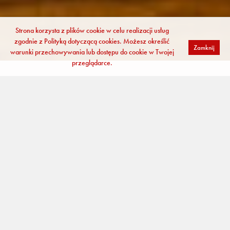
Strona korzysta z plików cookie w celu realizacji usług
zgodnie z
Polityką dotyczącą cookies
. Możesz określić
Zamknij
warunki przechowywania lub dostępu do cookie w Twojej
przeglądarce.