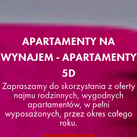
APARTAMENTY NA
WYNAJEM - APARTAMENTY
5D
Zapraszamy do skorzystania z oferty
najmu rodzinnych, wygodnych
apartamentów, w pełni
wyposażonych, przez okres całego
roku.