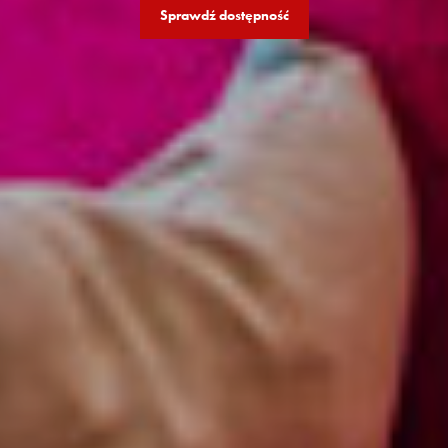
Sprawdź dostępność