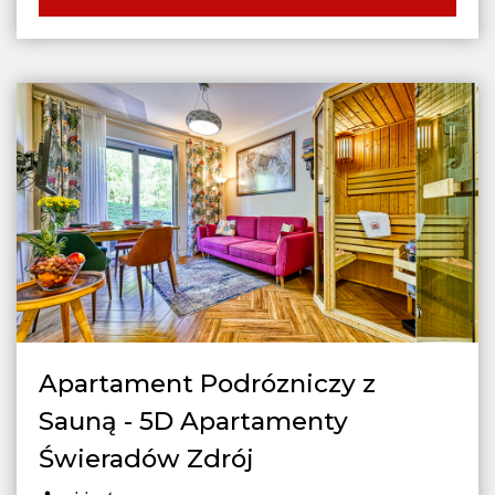
Apartament Podrózniczy z
Sauną - 5D Apartamenty
Świeradów Zdrój