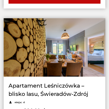
Apartament Leśniczówka –
blisko lasu, Świeradów-Zdrój
miejsc: 4