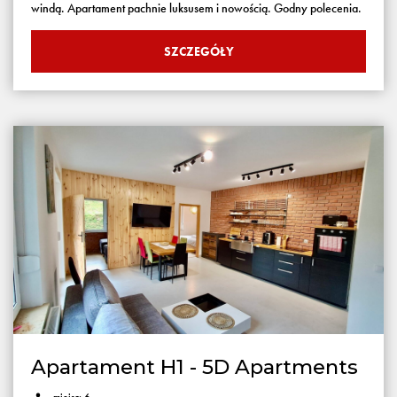
windą. Apartament pachnie luksusem i nowością. Godny polecenia.
SZCZEGÓŁY
Apartament H1 - 5D Apartments