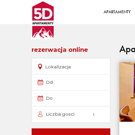
APARTAMENTY
Apa
rezerwacja online
Lokalizacja
Od
Do
Liczba gosci