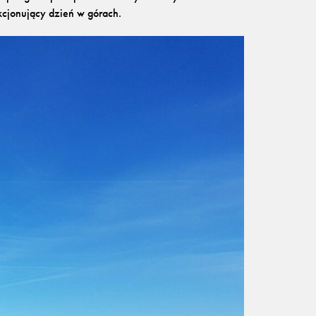
akcjonujący dzień w górach.