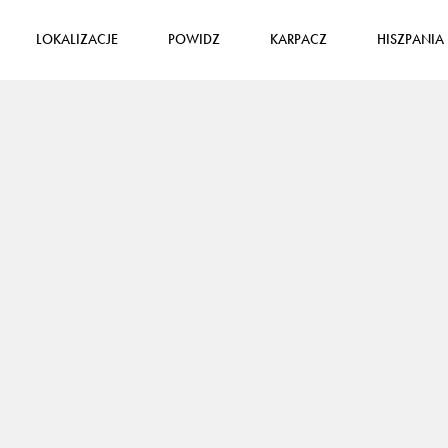
LOKALIZACJE
POWIDZ
KARPACZ
HISZPANIA