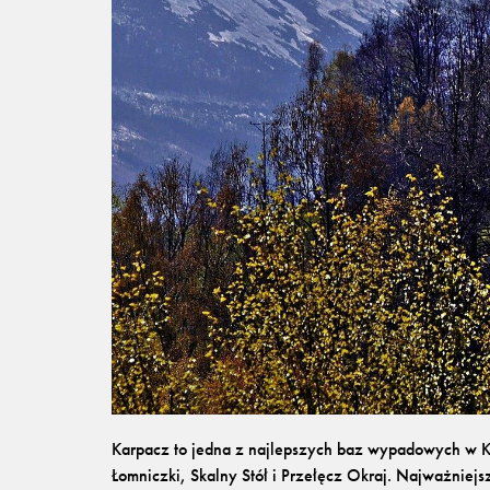
Karpacz to jedna z najlepszych baz wypadowych w Ka
Łomniczki, Skalny Stół i Przełęcz Okraj. Najważniejs