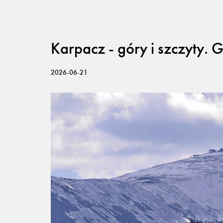
Karpacz - góry i szczyty. 
2026-06-21