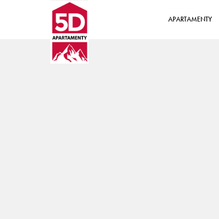
APARTAMENTY