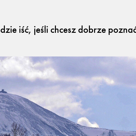
Gdzie iść, jeśli chcesz dobrze pozn