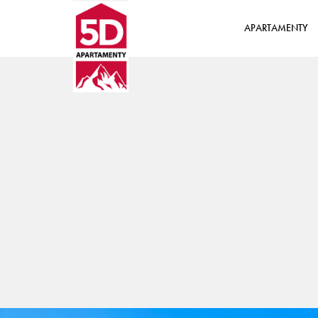
APARTAMENTY