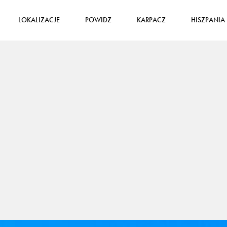
LOKALIZACJE
POWIDZ
KARPACZ
HISZPANIA