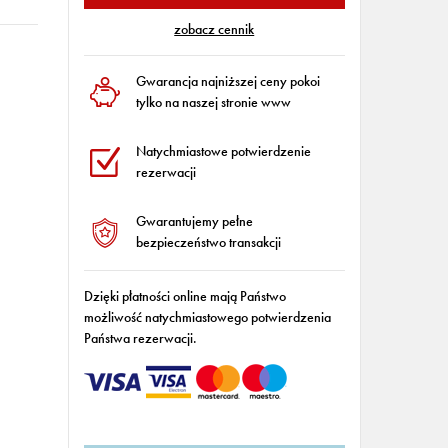
zobacz cennik
Gwarancja najniższej ceny pokoi
tylko na naszej stronie www
Natychmiastowe potwierdzenie
rezerwacji
Gwarantujemy pełne
bezpieczeństwo transakcji
Dzięki płatności online mają Państwo
możliwość natychmiastowego potwierdzenia
Państwa rezerwacji.