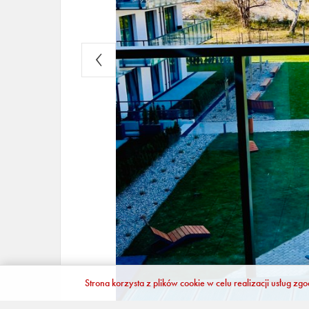
Strona korzysta z plików cookie w celu realizacji usług zg