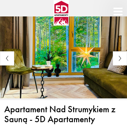
Apartament Nad Strumykiem z
Sauną - 5D Apartamenty