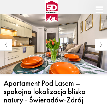
Apartament Pod Lasem –
spokojna lokalizacja blisko
natury - Świeradów-Zdrój