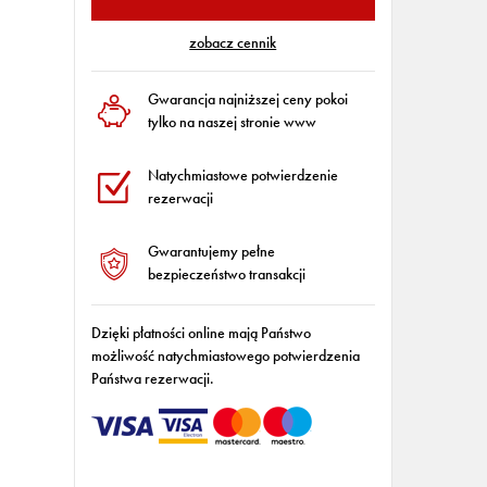
zobacz cennik
Gwarancja najniższej ceny pokoi
tylko na naszej stronie www
Natychmiastowe potwierdzenie
rezerwacji
Gwarantujemy pełne
bezpieczeństwo transakcji
Dzięki płatności online mają Państwo
możliwość natychmiastowego potwierdzenia
Państwa rezerwacji.