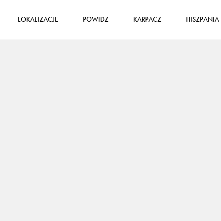
LOKALIZACJE
POWIDZ
KARPACZ
HISZPANIA