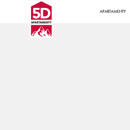
APARTAMENTY