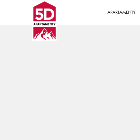
APARTAMENTY