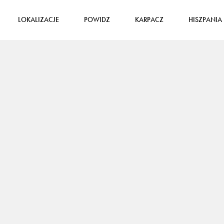
LOKALIZACJE
POWIDZ
KARPACZ
HISZPANIA