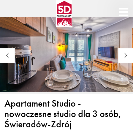
Apartament Studio -
nowoczesne studio dla 3 osób,
Świeradów-Zdrój