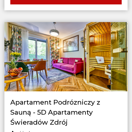
Apartament Podrózniczy z
Sauną - 5D Apartamenty
Świeradów Zdrój