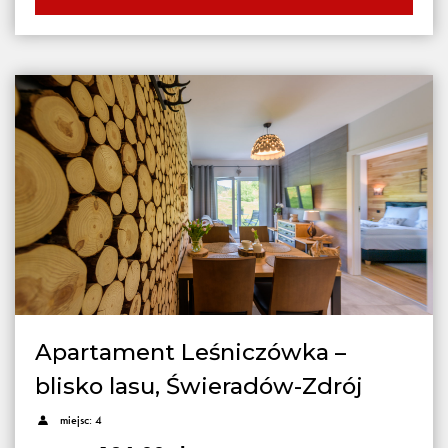
Apartament Leśniczówka –
blisko lasu, Świeradów-Zdrój
miejsc: 4