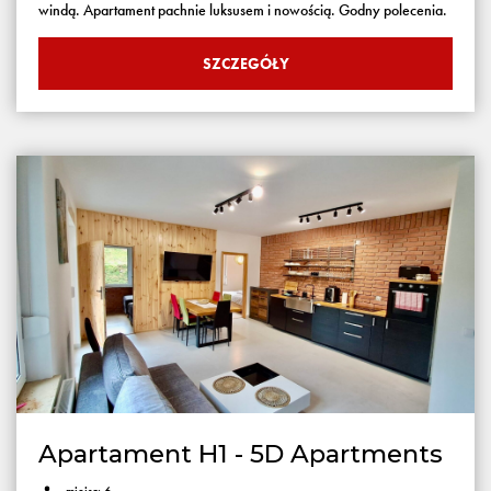
windą. Apartament pachnie luksusem i nowością. Godny polecenia.
SZCZEGÓŁY
Apartament H1 - 5D Apartments