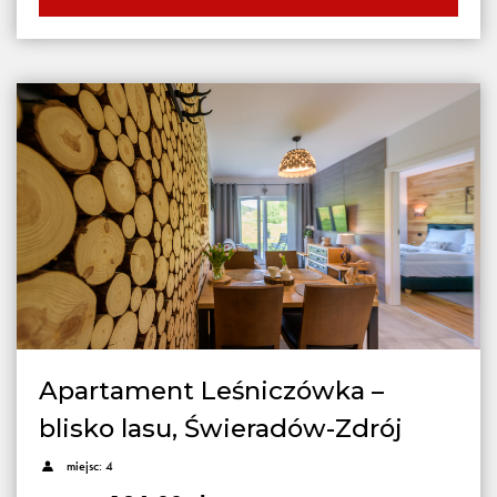
Apartament Leśniczówka –
blisko lasu, Świeradów-Zdrój
miejsc: 4