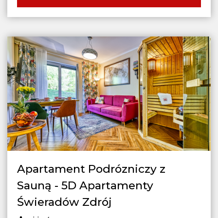
Apartament Podrózniczy z
Sauną - 5D Apartamenty
Świeradów Zdrój