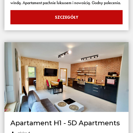
windą. Apartament pachnie luksusem i nowością. Godny polecenia.
SZCZEGÓŁY
Apartament H1 - 5D Apartments