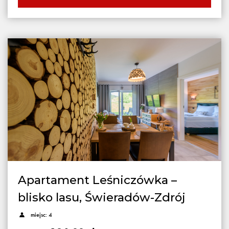
Apartament Leśniczówka –
blisko lasu, Świeradów-Zdrój
miejsc: 4