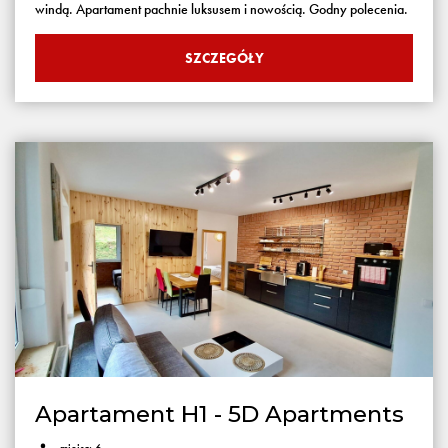
windą. Apartament pachnie luksusem i nowością. Godny polecenia.
SZCZEGÓŁY
Apartament H1 - 5D Apartments