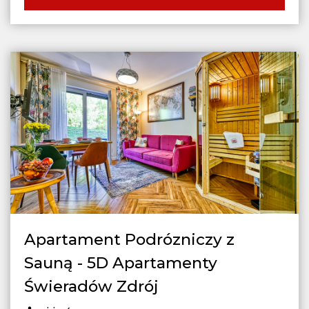
Apartament Podrózniczy z
Sauną - 5D Apartamenty
Świeradów Zdrój